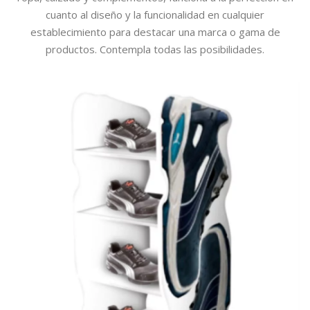
cuanto al diseño y la funcionalidad en cualquier
establecimiento para destacar una marca o gama de
productos. Contempla todas las posibilidades.