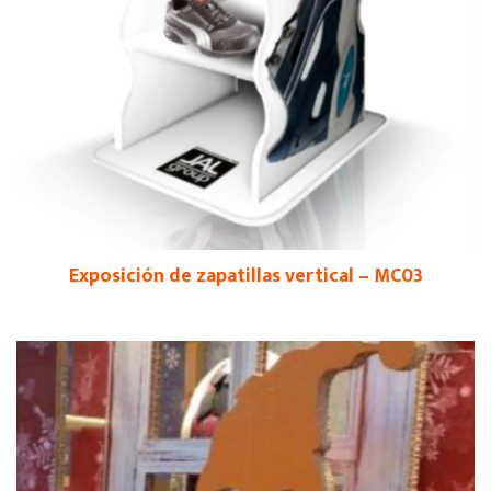
Exposición de zapatillas vertical – MC03