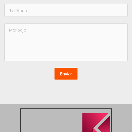
Enviar